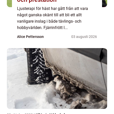
Ljusterapi för häst har gått från att vara
något ganska okänt till att bli ett allt
vanligare inslag i både tävlings- och
hobbyvärlden. Fjärrinfrött l...
Alice Pettersson
03 augusti 2026