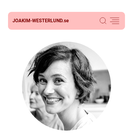
JOAKIM-WESTERLUND.
se