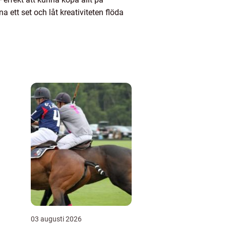
na ett set och låt kreativiteten flöda
03 augusti 2026