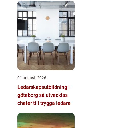
01 augusti 2026
Ledarskapsutbildning i
göteborg så utvecklas
chefer till trygga ledare