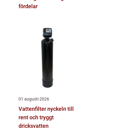
fördelar
01 augusti 2026
Vattenfilter nyckeln till
rent och tryggt
dricksvatten