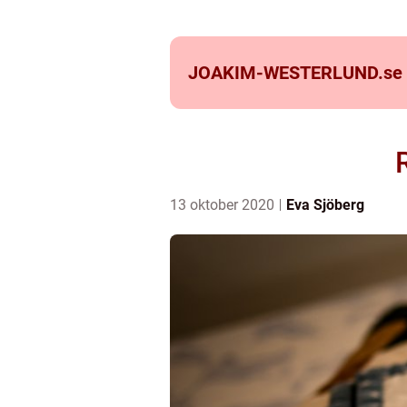
JOAKIM-WESTERLUND.
se
13 oktober 2020
Eva Sjöberg