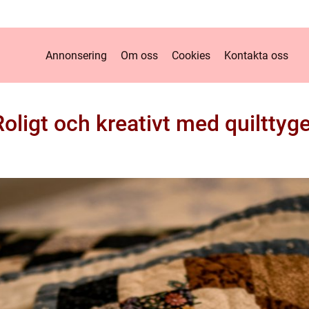
Annonsering
Om oss
Cookies
Kontakta oss
Roligt och kreativt med quilttyge