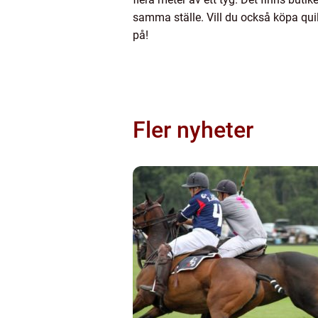
samma ställe. Vill du också köpa qui
på!
Fler nyheter