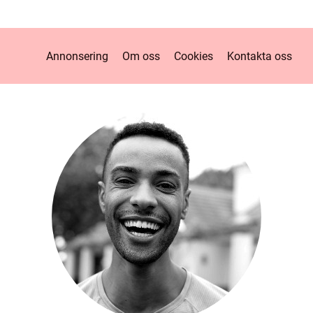
Annonsering
Om oss
Cookies
Kontakta oss