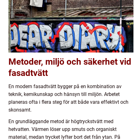
Metoder, miljö och säkerhet vid
fasadtvätt
En modern fasadtvätt bygger på en kombination av
teknik, kemikunskap och hänsyn till miljön. Arbetet
planeras ofta i flera steg för att både vara effektivt och
skonsamt.
En grundläggande metod är högtryckstvätt med
hetvatten. Värmen löser upp smuts och organiskt
material, medan trycket lyfter bort det från ytan. På