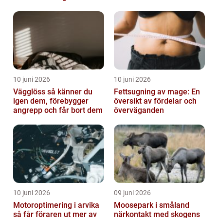
10 juni 2026
10 juni 2026
Vägglöss så känner du
Fettsugning av mage: En
igen dem, förebygger
översikt av fördelar och
angrepp och får bort dem
överväganden
10 juni 2026
09 juni 2026
Motoroptimering i arvika
Moosepark i småland
så får föraren ut mer av
närkontakt med skogens