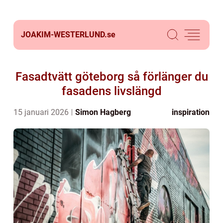
JOAKIM-WESTERLUND.
se
Fasadtvätt göteborg så förlänger du
fasadens livslängd
15 januari 2026
Simon Hagberg
inspiration