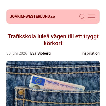
JOAKIM-WESTERLUND.
se
Trafikskola luleå vägen till ett tryggt
körkort
30 juni 2026
Eva Sjöberg
inspiration