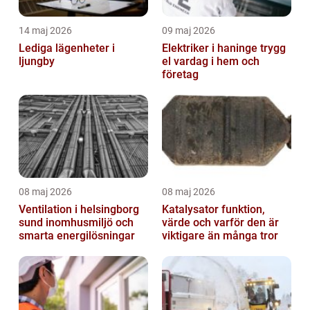
14 maj 2026
09 maj 2026
Lediga lägenheter i
Elektriker i haninge trygg
ljungby
el vardag i hem och
företag
08 maj 2026
08 maj 2026
Ventilation i helsingborg
Katalysator funktion,
sund inomhusmiljö och
värde och varför den är
smarta energilösningar
viktigare än många tror