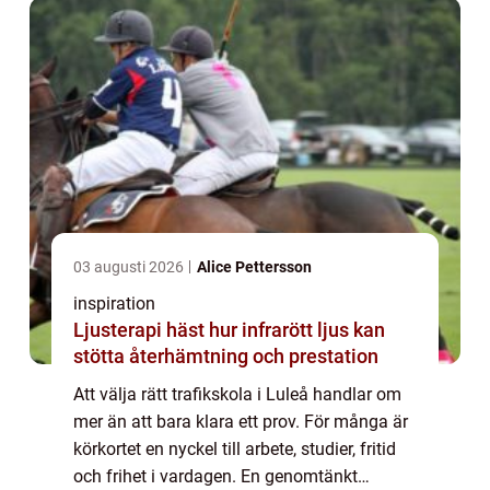
03 augusti 2026
Alice Pettersson
inspiration
Ljusterapi häst hur infrarött ljus kan
stötta återhämtning och prestation
Att välja rätt trafikskola i Luleå handlar om
mer än att bara klara ett prov. För många är
körkortet en nyckel till arbete, studier, fritid
och frihet i vardagen. En genomtänkt