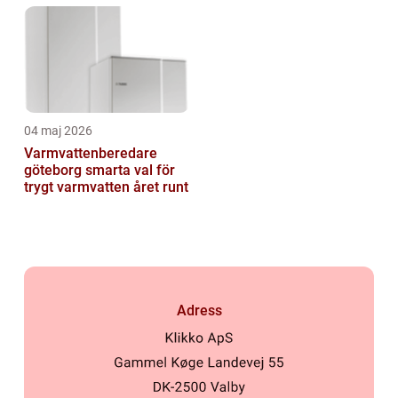
04 maj 2026
Varmvattenberedare
göteborg smarta val för
trygt varmvatten året runt
Adress