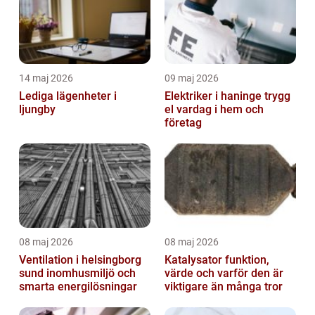
14 maj 2026
09 maj 2026
Lediga lägenheter i
Elektriker i haninge trygg
ljungby
el vardag i hem och
företag
08 maj 2026
08 maj 2026
Ventilation i helsingborg
Katalysator funktion,
sund inomhusmiljö och
värde och varför den är
smarta energilösningar
viktigare än många tror