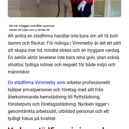
Att anlita en städfirma handlar inte bara om att få bort
damm och fläckar. För många i Vimmerby är det ett sätt
att skapa mer tid, mindre stress och en tryggare vardag.
En seriös aktör levererar inte bara rena golv, utan också
struktur, tydliga rutiner och respekt för både miljö och
människor.
En städfirma Vimmerby som
arbetar professionellt
hjälper privatpersoner och företag med allt från
återkommande hemstädning till flyttstädning,
fönsterputs och företagsstädning. Nyckeln ligger i
genomtänkta arbetssätt, utbildad personal och ett
tydligt fokus på kvalitet.