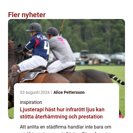
Fler nyheter
03 augusti 2026
Alice Pettersson
inspiration
Ljusterapi häst hur infrarött ljus kan
stötta återhämtning och prestation
Att anlita en städfirma handlar inte bara om