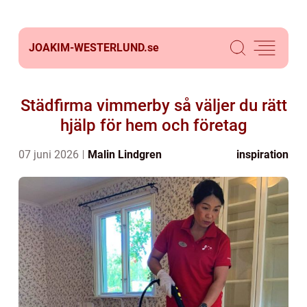
JOAKIM-WESTERLUND.
se
Städfirma vimmerby så väljer du rätt
hjälp för hem och företag
07 juni 2026
Malin Lindgren
inspiration