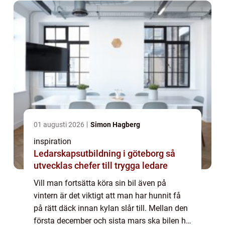
01 augusti 2026
Simon Hagberg
inspiration
Ledarskapsutbildning i göteborg så
utvecklas chefer till trygga ledare
Vill man fortsätta köra sin bil även på
vintern är det viktigt att man har hunnit få
på rätt däck innan kylan slår till. Mellan den
första december och sista mars ska bilen ha