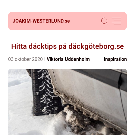
JOAKIM-WESTERLUND.
se
Hitta däcktips på däckgöteborg.se
03 oktober 2020
Viktoria Uddenholm
inspiration