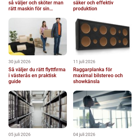
så väljer och sköter man
säker och effektiv
rätt maskin för sin
produktion
trädgård
30 juli 2026
11 juli 2026
Så väljer du rätt flyttfirma
Raggarplanka för
i västerås en praktisk
maximal bilstereo och
guide
showkänsla
05 juli 2026
04 juli 2026