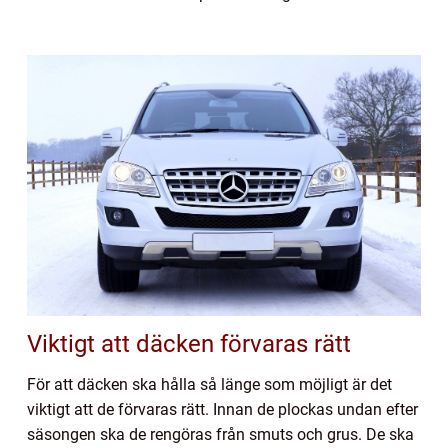
Viktigt att däcken förvaras rätt
För att däcken ska hålla så länge som möjligt är det
viktigt att de förvaras rätt. Innan de plockas undan efter
säsongen ska de rengöras från smuts och grus. De ska