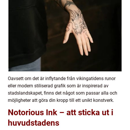
Oavsett om det är inflytande från vikingatidens runor
eller modern stiliserad grafik som är inspirerad av
stadslandskapet, finns det något som passar alla och
möjligheter att göra din kropp till ett unikt konstverk.
Notorious Ink – att sticka ut i
huvudstadens