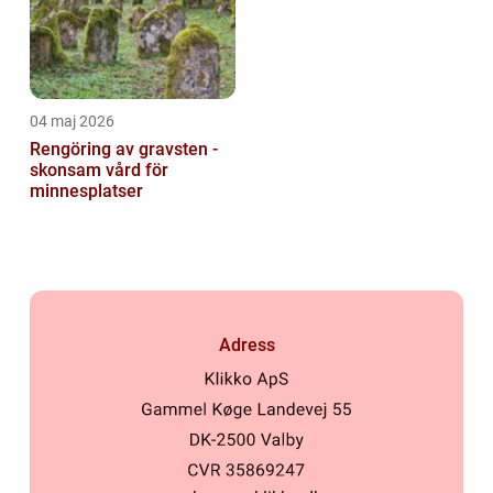
04 maj 2026
Rengöring av gravsten -
skonsam vård för
minnesplatser
Adress