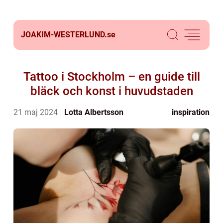
JOAKIM-WESTERLUND.
se
Tattoo i Stockholm – en guide till
bläck och konst i huvudstaden
21 maj 2024
Lotta Albertsson
inspiration