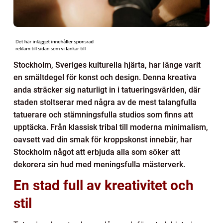
Stockholm, Sveriges kulturella hjärta, har länge varit
en smältdegel för konst och design. Denna kreativa
anda sträcker sig naturligt in i tatueringsvärlden, där
staden stoltserar med några av de mest talangfulla
tatuerare och stämningsfulla studios som finns att
upptäcka. Från klassisk tribal till moderna minimalism,
oavsett vad din smak för kroppskonst innebär, har
Stockholm något att erbjuda alla som söker att
dekorera sin hud med meningsfulla mästerverk.
En stad full av kreativitet och
stil