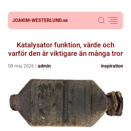
JOAKIM-WESTERLUND.
se
Katalysator funktion, värde och
varför den är viktigare än många tror
08 maj 2026
admin
inspiration