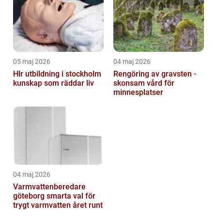
05 maj 2026
04 maj 2026
Hlr utbildning i stockholm
Rengöring av gravsten -
kunskap som räddar liv
skonsam vård för
minnesplatser
04 maj 2026
Varmvattenberedare
göteborg smarta val för
trygt varmvatten året runt