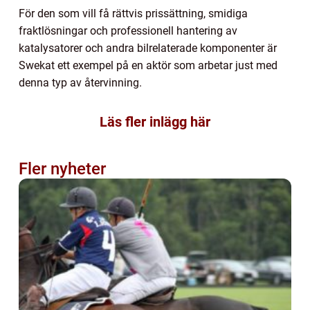
För den som vill få rättvis prissättning, smidiga
fraktlösningar och professionell hantering av
katalysatorer och andra bilrelaterade komponenter är
Swekat ett exempel på en aktör som arbetar just med
denna typ av återvinning.
Läs fler inlägg här
Fler nyheter