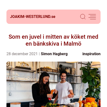
JOAKIM-WESTERLUND.
se
Som en juvel i mitten av köket med
en bänkskiva i Malmö
28 december 2021
Simon Hagberg
inspiration