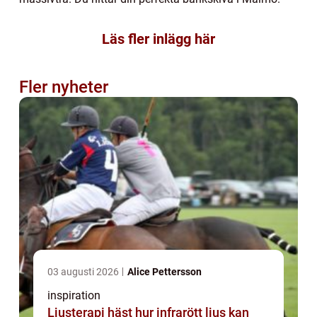
Läs fler inlägg här
Fler nyheter
03 augusti 2026
Alice Pettersson
inspiration
Ljusterapi häst hur infrarött ljus kan