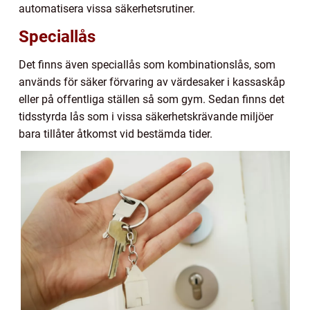
automatisera vissa säkerhetsrutiner.
Speciallås
Det finns även speciallås som kombinationslås, som
används för säker förvaring av värdesaker i kassaskåp
eller på offentliga ställen så som gym. Sedan finns det
tidsstyrda lås som i vissa säkerhetskrävande miljöer
bara tillåter åtkomst vid bestämda tider.