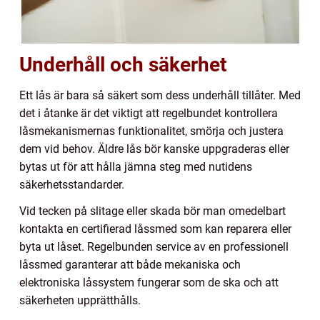
Underhåll och säkerhet
Ett lås är bara så säkert som dess underhåll tillåter. Med
det i åtanke är det viktigt att regelbundet kontrollera
låsmekanismernas funktionalitet, smörja och justera
dem vid behov. Äldre lås bör kanske uppgraderas eller
bytas ut för att hålla jämna steg med nutidens
säkerhetsstandarder.
Vid tecken på slitage eller skada bör man omedelbart
kontakta en certifierad låssmed som kan reparera eller
byta ut låset. Regelbunden service av en professionell
låssmed garanterar att både mekaniska och
elektroniska låssystem fungerar som de ska och att
säkerheten upprätthålls.