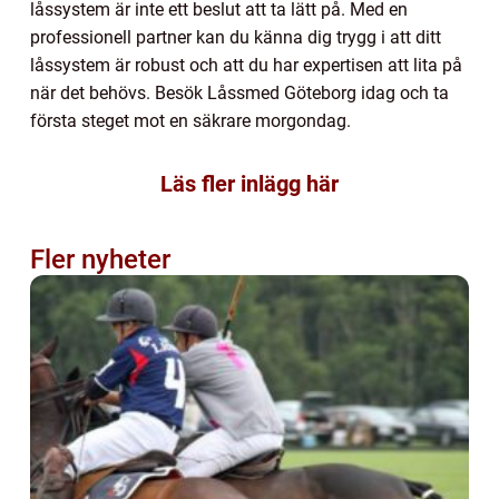
låssystem är inte ett beslut att ta lätt på. Med en
professionell partner kan du känna dig trygg i att ditt
låssystem är robust och att du har expertisen att lita på
när det behövs. Besök Låssmed Göteborg idag och ta
första steget mot en säkrare morgondag.
Läs fler inlägg här
Fler nyheter