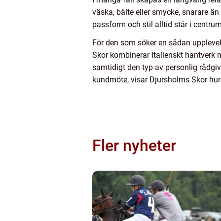
väska, bälte eller smycke, snarare än 
passform och stil alltid står i centrum
För den som söker en sådan upplevel
Skor kombinerar italienskt hantverk m
samtidigt den typ av personlig rådgiv
kundmöte, visar Djursholms Skor hur 
Fler nyheter