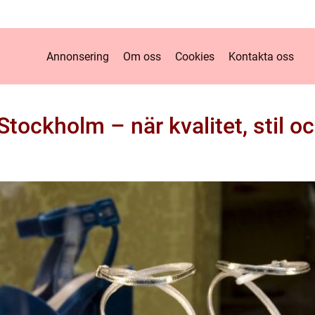
Annonsering
Om oss
Cookies
Kontakta oss
i Stockholm – när kvalitet, stil 