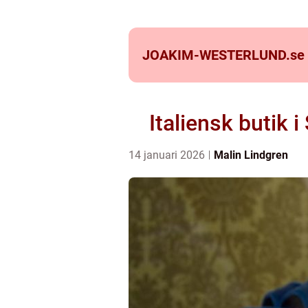
JOAKIM-WESTERLUND.
se
Italiensk butik 
14 januari 2026
Malin Lindgren