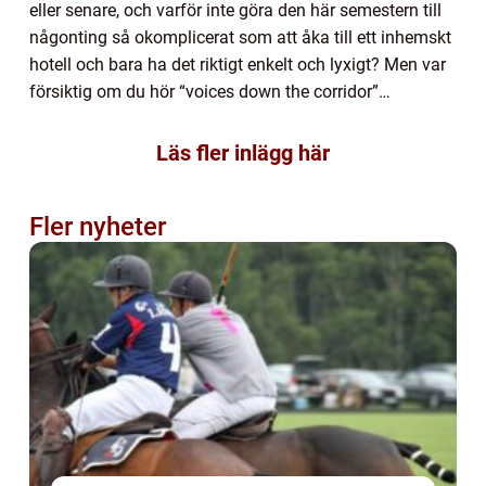
eller senare, och varför inte göra den här semestern till
någonting så okomplicerat som att åka till ett inhemskt
hotell och bara ha det riktigt enkelt och lyxigt? Men var
försiktig om du hör “voices down the corridor”…
Läs fler inlägg här
Fler nyheter