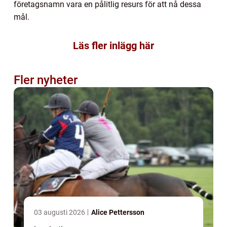
företagsnamn vara en pålitlig resurs för att nå dessa
mål.
Läs fler inlägg här
Fler nyheter
03 augusti 2026
Alice Pettersson