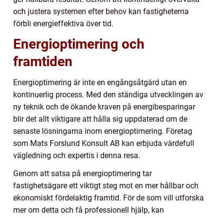
och justera systemen efter behov kan fastigheterna
förbli energieffektiva över tid.
Energioptimering och
framtiden
Energioptimering är inte en engångsåtgärd utan en
kontinuerlig process. Med den ständiga utvecklingen av
ny teknik och de ökande kraven på energibesparingar
blir det allt viktigare att hålla sig uppdaterad om de
senaste lösningarna inom energioptimering. Företag
som Mats Forslund Konsult AB kan erbjuda värdefull
vägledning och expertis i denna resa.
Genom att satsa på energioptimering tar
fastighetsägare ett viktigt steg mot en mer hållbar och
ekonomiskt fördelaktig framtid. För de som vill utforska
mer om detta och få professionell hjälp, kan