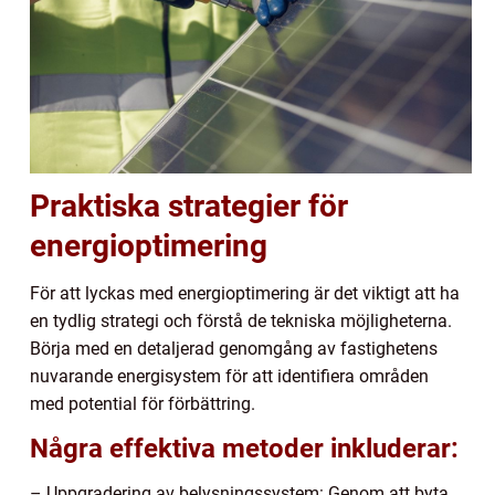
Praktiska strategier för
energioptimering
För att lyckas med energioptimering är det viktigt att ha
en tydlig strategi och förstå de tekniska möjligheterna.
Börja med en detaljerad genomgång av fastighetens
nuvarande energisystem för att identifiera områden
med potential för förbättring.
Några effektiva metoder inkluderar:
– Uppgradering av belysningssystem: Genom att byta