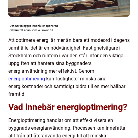
Att optimera energi är mer än bara ett modeord i dagens
samhälle; det är en nödvändighet. Fastighetsägare i
Stockholm och runtom i världen står inför den viktiga
uppgiften att hantera sina byggnaders
energianvändning mer effektivt. Genom
energioptimering
kan fastigheter minska sina
energikostnader och samtidigt bidra till en mer hållbar
framtid.
Vad innebär energioptimering?
Energioptimering handlar om att effektivisera en
byggnads energianvändning. Processen kan innefatta
allt från att återanvända energi till att minska