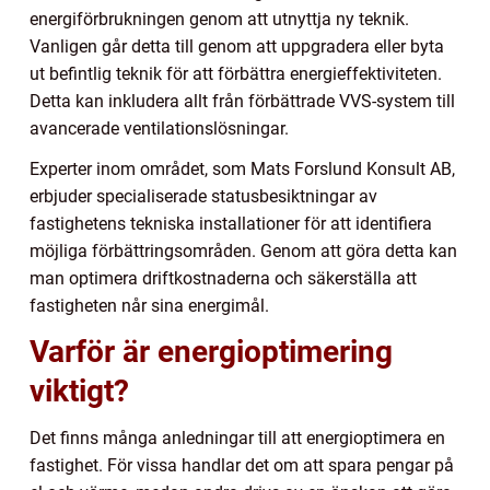
energiförbrukningen genom att utnyttja ny teknik.
Vanligen går detta till genom att uppgradera eller byta
ut befintlig teknik för att förbättra energieffektiviteten.
Detta kan inkludera allt från förbättrade VVS-system till
avancerade ventilationslösningar.
Experter inom området, som Mats Forslund Konsult AB,
erbjuder specialiserade statusbesiktningar av
fastighetens tekniska installationer för att identifiera
möjliga förbättringsområden. Genom att göra detta kan
man optimera driftkostnaderna och säkerställa att
fastigheten når sina energimål.
Varför är energioptimering
viktigt?
Det finns många anledningar till att energioptimera en
fastighet. För vissa handlar det om att spara pengar på