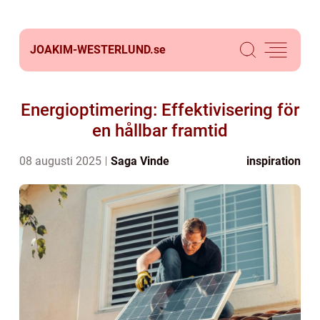
JOAKIM-WESTERLUND.
se
Energioptimering: Effektivisering för
en hållbar framtid
08 augusti 2025
Saga Vinde
inspiration