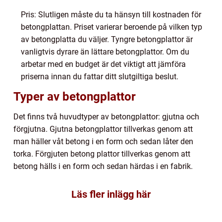
Pris: Slutligen måste du ta hänsyn till kostnaden för
betongplattan. Priset varierar beroende på vilken typ
av betongplatta du väljer. Tyngre betongplattor är
vanligtvis dyrare än lättare betongplattor. Om du
arbetar med en budget är det viktigt att jämföra
priserna innan du fattar ditt slutgiltiga beslut.
Typer av betongplattor
Det finns två huvudtyper av betongplattor: gjutna och
förgjutna. Gjutna betongplattor tillverkas genom att
man häller våt betong i en form och sedan låter den
torka. Förgjuten betong plattor tillverkas genom att
betong hälls i en form och sedan härdas i en fabrik.
Läs fler inlägg här