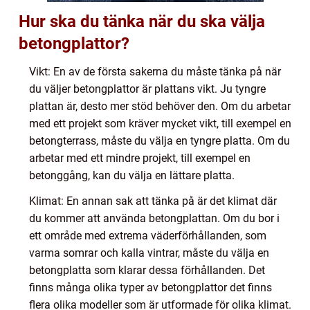
Hur ska du tänka när du ska välja
betongplattor?
Vikt: En av de första sakerna du måste tänka på när
du väljer betongplattor är plattans vikt. Ju tyngre
plattan är, desto mer stöd behöver den. Om du arbetar
med ett projekt som kräver mycket vikt, till exempel en
betongterrass, måste du välja en tyngre platta. Om du
arbetar med ett mindre projekt, till exempel en
betonggång, kan du välja en lättare platta.
Klimat: En annan sak att tänka på är det klimat där
du kommer att använda betongplattan. Om du bor i
ett område med extrema väderförhållanden, som
varma somrar och kalla vintrar, måste du välja en
betongplatta som klarar dessa förhållanden. Det
finns många olika typer av betongplattor det finns
flera olika modeller som är utformade för olika klimat.