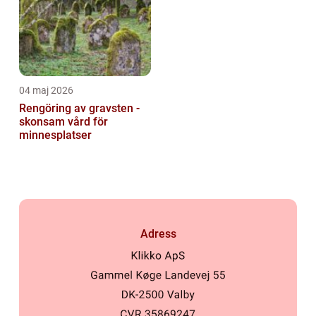
04 maj 2026
Rengöring av gravsten -
skonsam vård för
minnesplatser
Adress