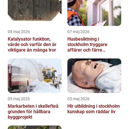
08 maj 2026
07 maj 2026
Katalysator funktion,
Husbesiktning i
värde och varför den är
stockholm tryggare
viktigare än många tror
affärer och färre
överraskningar
05 maj 2026
05 maj 2026
Markarbeten i skellefteå
Hlr utbildning i stockholm
grunden för hållbara
kunskap som räddar liv
byggprojekt