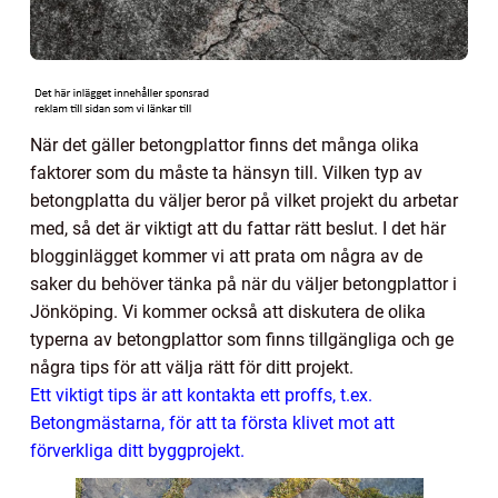
När det gäller betongplattor finns det många olika
faktorer som du måste ta hänsyn till. Vilken typ av
betongplatta du väljer beror på vilket projekt du arbetar
med, så det är viktigt att du fattar rätt beslut. I det här
blogginlägget kommer vi att prata om några av de
saker du behöver tänka på när du väljer betongplattor i
Jönköping. Vi kommer också att diskutera de olika
typerna av betongplattor som finns tillgängliga och ge
några tips för att välja rätt för ditt projekt.
Ett viktigt tips är att kontakta ett proffs, t.ex.
Betongmästarna, för att ta första klivet mot att
förverkliga ditt byggprojekt.