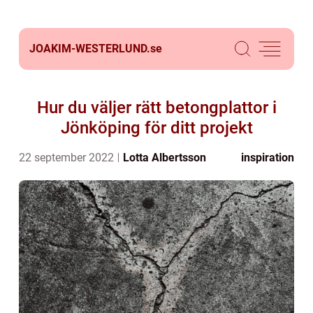
JOAKIM-WESTERLUND.
se
Hur du väljer rätt betongplattor i
Jönköping för ditt projekt
22 september 2022
Lotta Albertsson
inspiration