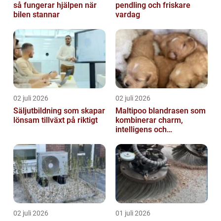
så fungerar hjälpen när
pendling och friskare
bilen stannar
vardag
02 juli 2026
02 juli 2026
Säljutbildning som skapar
Maltipoo blandrasen som
lönsam tillväxt på riktigt
kombinerar charm,
intelligens och
vardagsvänlighet
02 juli 2026
01 juli 2026