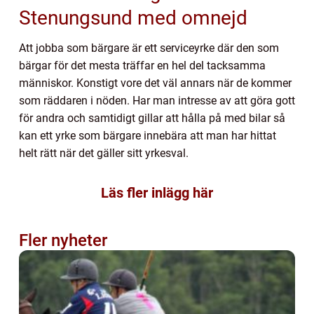
Stenungsund med omnejd
Att jobba som bärgare är ett serviceyrke där den som
bärgar för det mesta träffar en hel del tacksamma
människor. Konstigt vore det väl annars när de kommer
som räddaren i nöden. Har man intresse av att göra gott
för andra och samtidigt gillar att hålla på med bilar så
kan ett yrke som bärgare innebära att man har hittat
helt rätt när det gäller sitt yrkesval.
Läs fler inlägg här
Fler nyheter