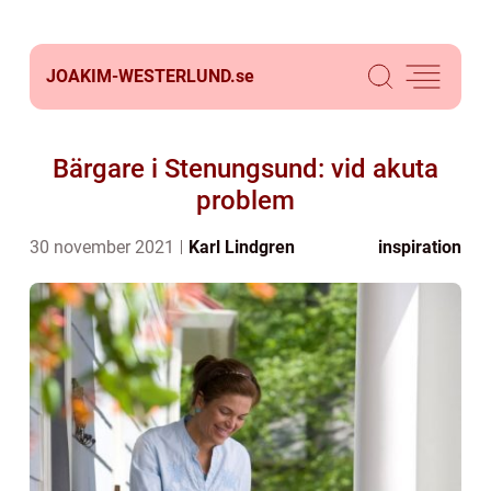
JOAKIM-WESTERLUND.
se
Bärgare i Stenungsund: vid akuta
problem
30 november 2021
Karl Lindgren
inspiration