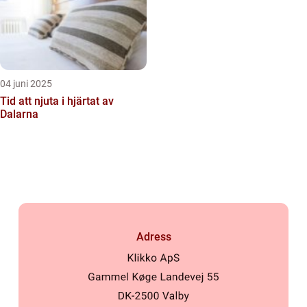
04 juni 2025
Tid att njuta i hjärtat av
Dalarna
Adress